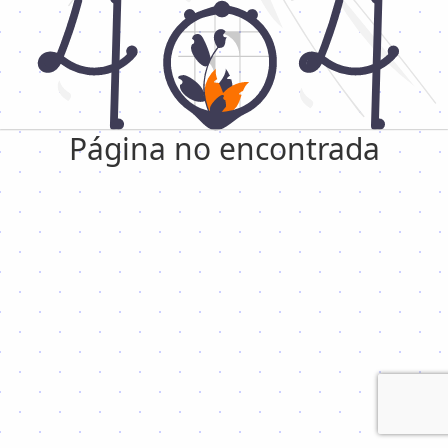
Página no encontrada